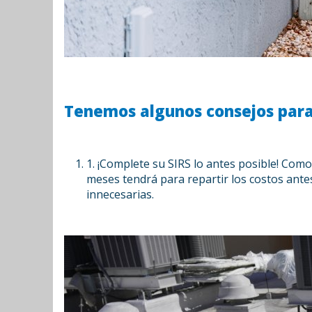
Tenemos algunos consejos para 
1. ¡Complete su SIRS lo antes posible! Como
meses tendrá para repartir los costos antes
innecesarias.