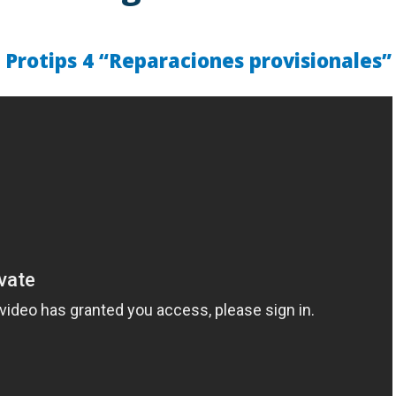
Protips 4 “Reparaciones provisionales”