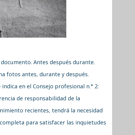
 documento. Antes después durante.
ma fotos antes, durante y después.
indica en el Consejo profesional n.° 2:
rencia de responsabilidad de la
enimiento recientes, tendrá la necesidad
completa para satisfacer las inquietudes