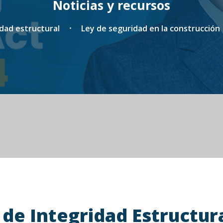
Noticias y recursos
idad estructural
Ley de seguridad en la construcción
 de Integridad Estructur