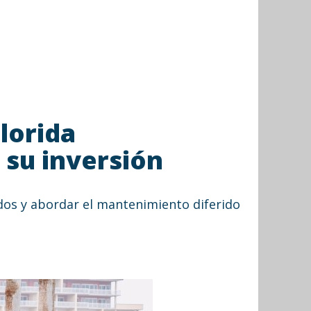
lorida
su inversión
os y abordar el mantenimiento diferido