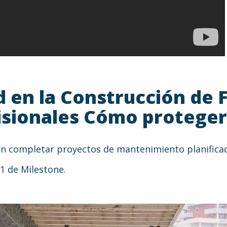
 en la Construcción de F
sionales Cómo proteger 
 completar proyectos de mantenimiento planificad
 1 de Milestone.