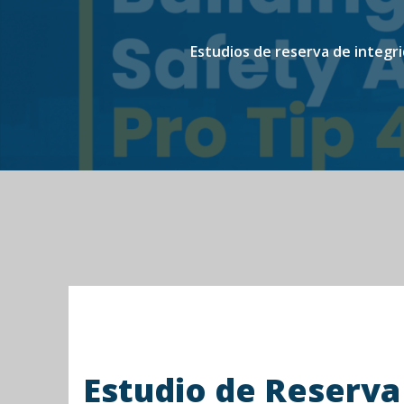
Estudios de reserva de integr
Estudio de Reserva