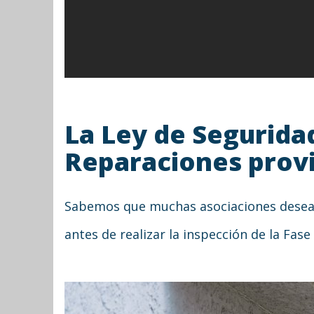
La Ley de Seguridad
Reparaciones provi
Sabemos que muchas asociaciones desean
antes de realizar la inspección de la Fase