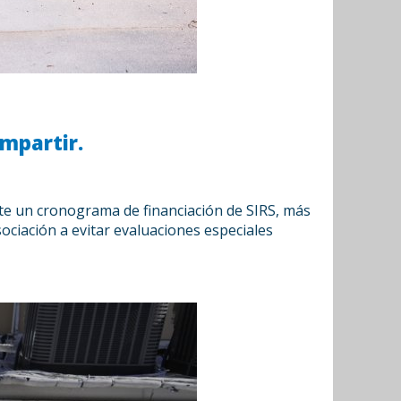
mpartir.
opte un cronograma de financiación de SIRS, más
ociación a evitar evaluaciones especiales