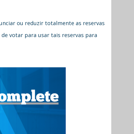
nciar ou reduzir totalmente as reservas
e votar para usar tais reservas para