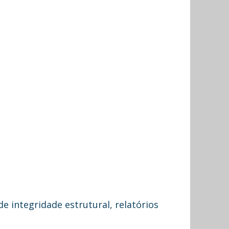
e integridade estrutural, relatórios