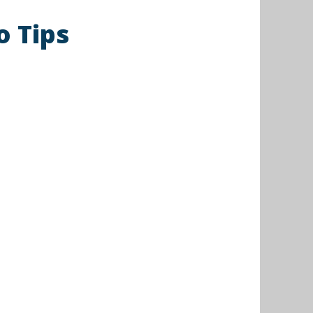
o Tips