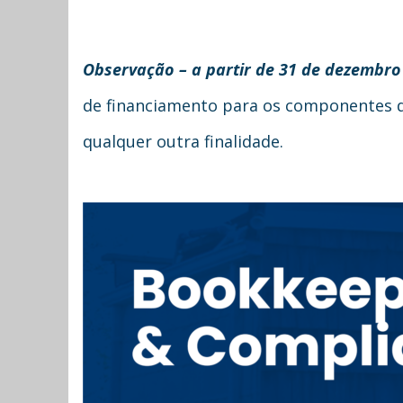
Observação – a partir de 31 de dezembro
de financiamento para os componentes de
qualquer outra finalidade.