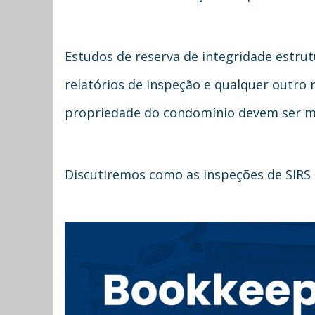
Estudos de reserva de integridade estru
relatórios de inspeção e qualquer outro 
propriedade do condomínio devem ser man
Discutiremos como as inspeções de SIRS