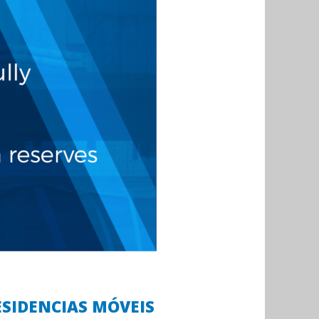
ESIDENCIAS MÓVEIS