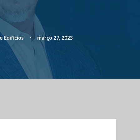
 Edifícios
março 27, 2023