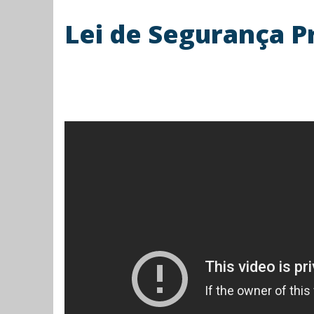
Lei de Segurança Pr