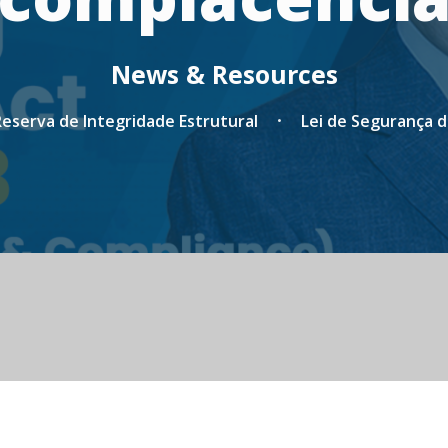
News & Resources
eserva de Integridade Estrutural
Lei de Segurança de