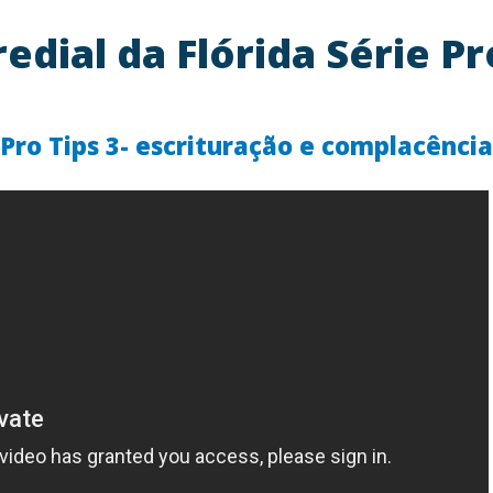
edial da Flórida Série Pr
Pro Tips 3- escrituração e complacência