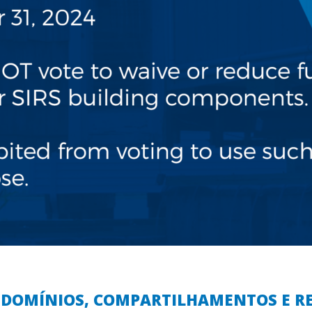
ONDOMÍNIOS, COMPARTILHAMENTOS E R