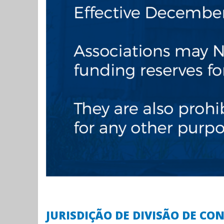
JURISDIÇÃO DE DIVISÃO DE C