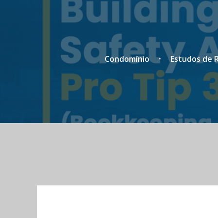
Condomínio
Estudos de R