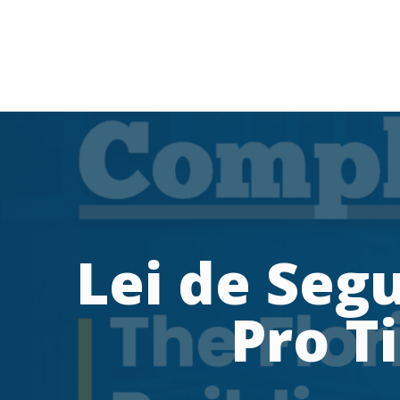
Lei de Segu
Pro T