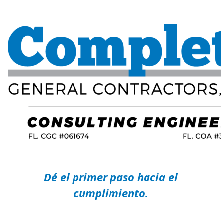
Dé el primer paso hacia el
cumplimiento.