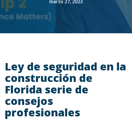
marzo 27, 2023
Ley de seguridad en la
construcción de
Florida serie de
consejos
profesionales