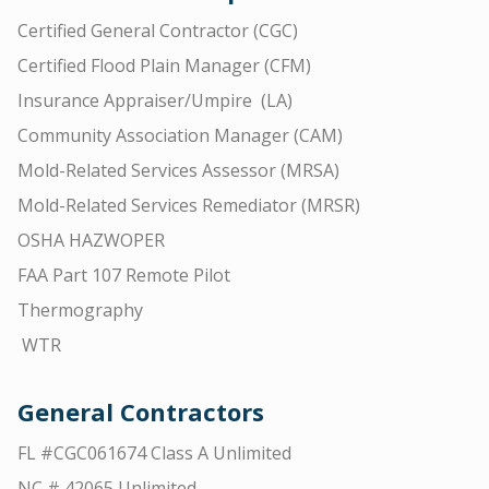
Certified General Contractor (CGC)
Certified Flood Plain Manager (CFM)
Insurance Appraiser/Umpire (LA)
Community Association Manager (CAM)
Mold-Related Services Assessor (MRSA)
Mold-Related Services Remediator (MRSR)
OSHA HAZWOPER
FAA Part 107 Remote Pilot
Thermography
WTR
General Contractors
FL #CGC061674 Class A Unlimited
NC # 42065 Unlimited