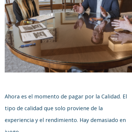
Ahora es el momento de pagar por la Calidad. El
tipo de calidad que solo proviene de la
experiencia y el rendimiento. Hay demasiado en
juego.