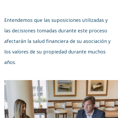
Entendemos que las suposiciones utilizadas y
las decisiones tomadas durante este proceso
afectarán la salud financiera de su asociación y
los valores de su propiedad durante muchos
años.