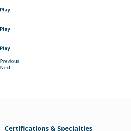
Play
Play
Play
Previous
Next
Certifications & Specialties