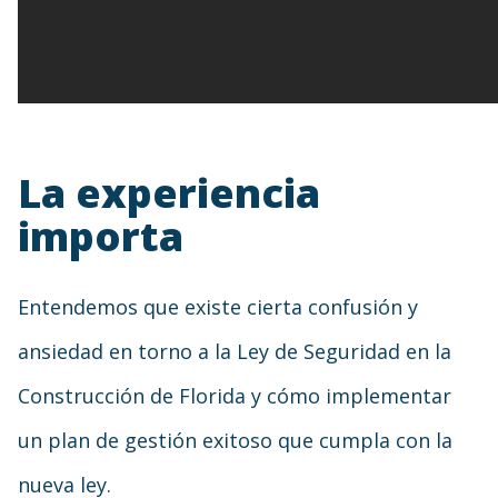
La experiencia
importa
Entendemos que existe cierta confusión y
ansiedad en torno a la Ley de Seguridad en la
Construcción de Florida y cómo implementar
un plan de gestión exitoso que cumpla con la
nueva ley.