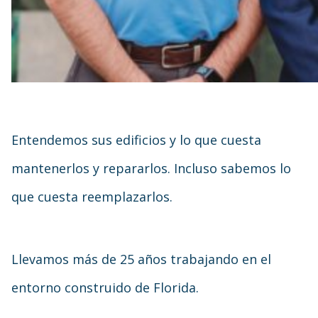
Entendemos sus edificios y lo que cuesta
mantenerlos y repararlos. Incluso sabemos lo
que cuesta reemplazarlos.
Llevamos más de 25 años trabajando en el
entorno construido de Florida.