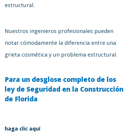
estructural.
Nuestros ingenieros profesionales pueden
notar cómodamente la diferencia entre una
grieta cosmética y un problema estructural.
Para un desglose completo de los
ley de Seguridad en la Construcción
de Florida
haga clic aquí