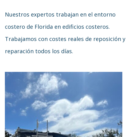
Nuestros expertos trabajan en el entorno
costero de Florida en edificios costeros.
Trabajamos con costes reales de reposición y
reparación todos los días.