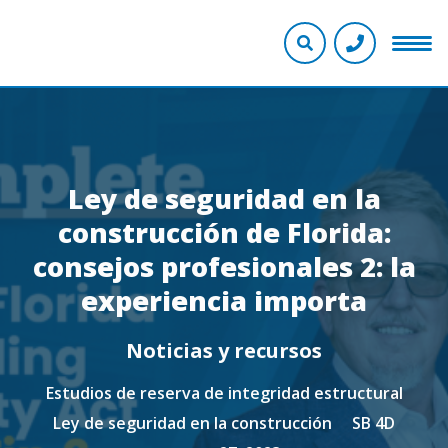
Ley de seguridad en la
construcción de Florida:
consejos profesionales 2: la
experiencia importa
Noticias y recursos
Estudios de reserva de integridad estructural
Ley de seguridad en la construcción
SB 4D