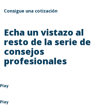
Consigue una cotización
Echa un vistazo al
resto de la serie de
consejos
profesionales
Play
Play