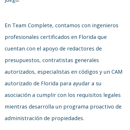
En Team Complete, contamos con ingenieros
profesionales certificados en Florida que
cuentan con el apoyo de redactores de
presupuestos, contratistas generales
autorizados, especialistas en códigos y un CAM
autorizado de Florida para ayudar a su
asociación a cumplir con los requisitos legales
mientras desarrolla un programa proactivo de
administración de propiedades.