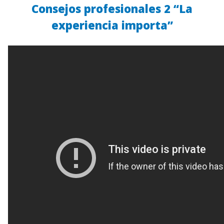
Consejos profesionales 2 “La
experiencia importa”