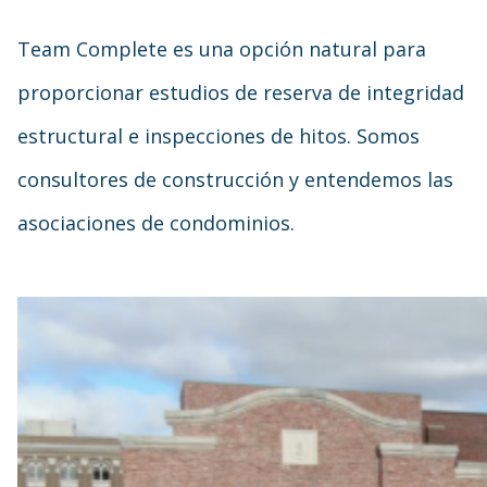
Team Complete es una opción natural para
proporcionar estudios de reserva de integridad
estructural e inspecciones de hitos. Somos
consultores de construcción y entendemos las
asociaciones de condominios.