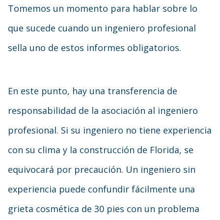
Tomemos un momento para hablar sobre lo
que sucede cuando un ingeniero profesional
sella uno de estos informes obligatorios.
En este punto, hay una transferencia de
responsabilidad de la asociación al ingeniero
profesional. Si su ingeniero no tiene experiencia
con su clima y la construcción de Florida, se
equivocará por precaución. Un ingeniero sin
experiencia puede confundir fácilmente una
grieta cosmética de 30 pies con un problema